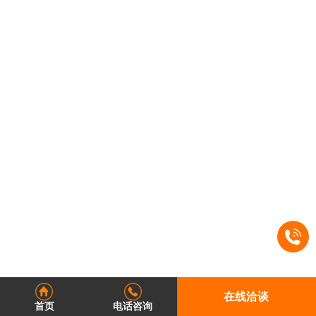
在线洽谈
首页
电话咨询