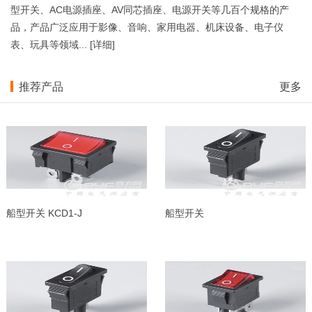
型开关、AC电源插座、AV同芯插座、电源开关等几百个规格的产
品，产品广泛应用于影像、音响、家用电器、机床设备、电子仪
表、玩具等领域... [
详细
]
推荐产品
更多
船型开关 KCD1-J
船型开关