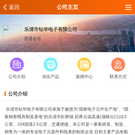
返回
公司主页
乐清市钻华电子有限公司
普通会员
公司介绍
供应产品
新闻中心
联系方式
公司介绍
乐清市钻华电子有限公司座落于被授为“国家电子元件生产地”、“国
家精密模具制造基地”的乐清市虹桥镇 距甬台温高速(蒲岐出口)仅3
公里、104国道2.5公里，交通便捷。本公司是一家集研发、制造、
销售为一体的专业电子元器件和线束的制造企业 目前主要产品有船